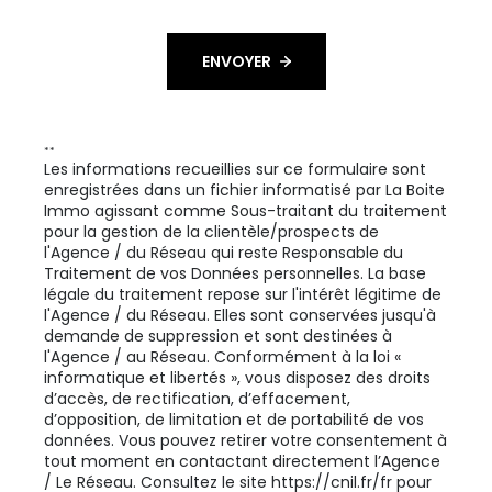
ENVOYER
**
Les informations recueillies sur ce formulaire sont
enregistrées dans un fichier informatisé par La Boite
Immo agissant comme Sous-traitant du traitement
pour la gestion de la clientèle/prospects de
l'Agence / du Réseau qui reste Responsable du
Traitement de vos Données personnelles. La base
légale du traitement repose sur l'intérêt légitime de
l'Agence / du Réseau. Elles sont conservées jusqu'à
demande de suppression et sont destinées à
l'Agence / au Réseau. Conformément à la loi «
informatique et libertés », vous disposez des droits
d’accès, de rectification, d’effacement,
d’opposition, de limitation et de portabilité de vos
données. Vous pouvez retirer votre consentement à
tout moment en contactant directement l’Agence
/ Le Réseau. Consultez le site
https://cnil.fr/fr
pour