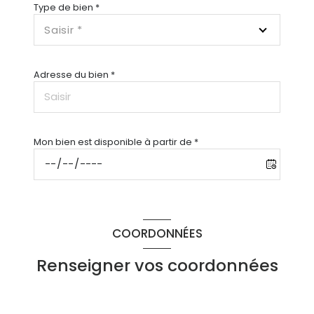
Type de bien *
Saisir *
Adresse du bien *
Mon bien est disponible à partir de *
COORDONNÉES
Renseigner vos coordonnées