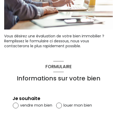
Vous désirez une évaluation de votre bien immobilier ?
Remplissez le formulaire ci dessous, nous vous
contacterons le plus rapidement possible.
FORMULAIRE
Informations sur votre bien
Je souhaite
vendre mon bien
louer mon bien