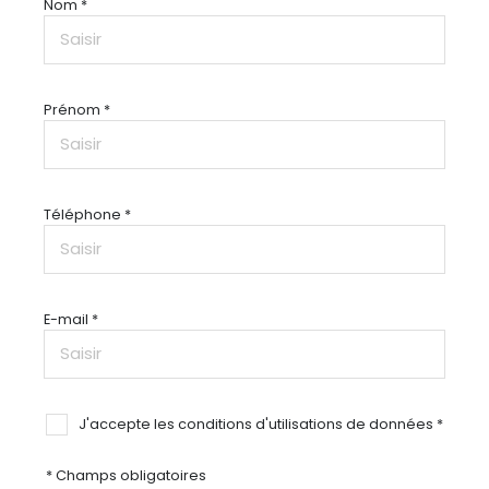
Nom *
Prénom *
Téléphone *
E-mail *
J'accepte les conditions d'utilisations de données *
* Champs obligatoires