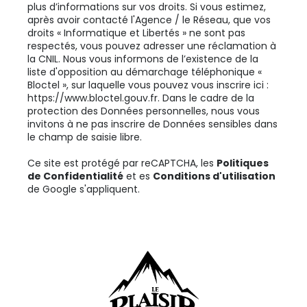
plus d’informations sur vos droits. Si vous estimez,
après avoir contacté l'Agence / le Réseau, que vos
droits « Informatique et Libertés » ne sont pas
respectés, vous pouvez adresser une réclamation à
la CNIL. Nous vous informons de l’existence de la
liste d'opposition au démarchage téléphonique «
Bloctel », sur laquelle vous pouvez vous inscrire ici :
https://www.bloctel.gouv.fr
. Dans le cadre de la
protection des Données personnelles, nous vous
invitons à ne pas inscrire de Données sensibles dans
le champ de saisie libre.
Ce site est protégé par reCAPTCHA, les
Politiques
de Confidentialité
et es
Conditions d'utilisation
de Google s'appliquent.