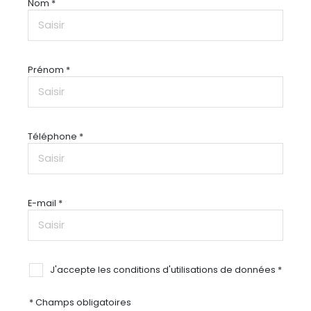
Nom *
Prénom *
Téléphone *
E-mail *
J'accepte les conditions d'utilisations de données *
* Champs obligatoires