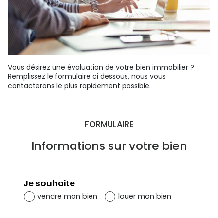
Vous désirez une évaluation de votre bien immobilier ?
Remplissez le formulaire ci dessous, nous vous
contacterons le plus rapidement possible.
FORMULAIRE
Informations sur votre bien
Je souhaite
vendre mon bien
louer mon bien