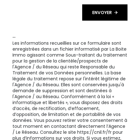
ENVOYER
**
Les informations recueillies sur ce formulaire sont
enregistrées dans un fichier informatisé par La Boite
Immo agissant comme Sous-traitant du traitement
pour la gestion de la clientèle/prospects de
l'Agence / du Réseau qui reste Responsable du
Traitement de vos Données personnelles. La base
légale du traitement repose sur l'intérêt légitime de
l'Agence / du Réseau. Elles sont conservées jusqu'à
demande de suppression et sont destinées à
l'Agence / au Réseau. Conformément à la loi «
informatique et libertés », vous disposez des droits
d’accès, de rectification, d’effacement,
d’opposition, de limitation et de portabilité de vos
données. Vous pouvez retirer votre consentement à
tout moment en contactant directement l’Agence
/ Le Réseau. Consultez le site
https://cnil.fr/fr
pour
plus d’informations sur vos droits. Si vous estimez,