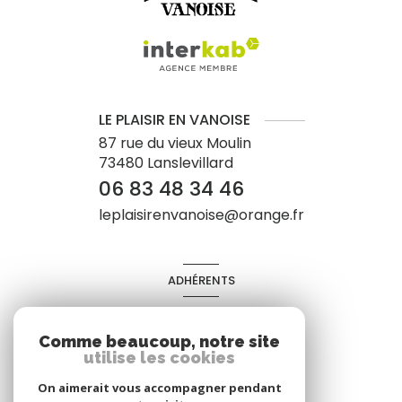
LE PLAISIR EN VANOISE
87 rue du vieux Moulin
73480
Lanslevillard
06 83 48 34 46
leplaisirenvanoise@orange.fr
ADHÉRENTS
Nous adhérons
Comme beaucoup, notre site
utilise les cookies
On aimerait vous accompagner pendant