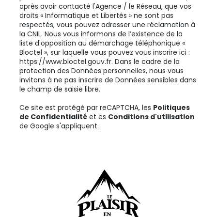
après avoir contacté l'Agence / le Réseau, que vos
droits « Informatique et Libertés » ne sont pas
respectés, vous pouvez adresser une réclamation à
la CNIL. Nous vous informons de l’existence de la
liste d'opposition au démarchage téléphonique «
Bloctel », sur laquelle vous pouvez vous inscrire ici :
https://www.bloctel.gouv.fr
. Dans le cadre de la
protection des Données personnelles, nous vous
invitons à ne pas inscrire de Données sensibles dans
le champ de saisie libre.
Ce site est protégé par reCAPTCHA, les
Politiques
de Confidentialité
et es
Conditions d'utilisation
de Google s'appliquent.