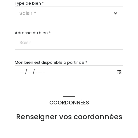
Type de bien *
Saisir *
Adresse du bien *
Mon bien est disponible à partir de *
COORDONNÉES
Renseigner vos coordonnées