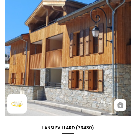
LANSLEVILLARD (73480)