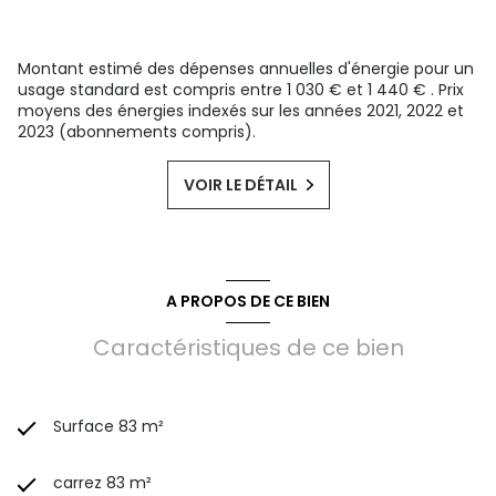
Montant estimé des dépenses annuelles d'énergie pour un
usage standard est compris entre 1 030 € et 1 440 € . Prix
moyens des énergies indexés sur les années 2021, 2022 et
2023 (abonnements compris).
VOIR LE DÉTAIL
A PROPOS DE CE BIEN
Caractéristiques de ce bien
Surface 83 m²
carrez 83 m²