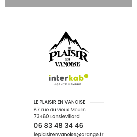
LE PLAISIR EN VANOISE
87 rue du vieux Moulin
73480
Lanslevillard
06 83 48 34 46
leplaisirenvanoise@orange.fr